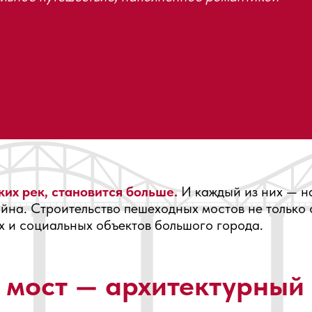
их рек, становится больше.
И каждый из них — 
йна. Строительство пешеходных мостов не только 
х и социальных объектов большого города.
мост — архитектурный