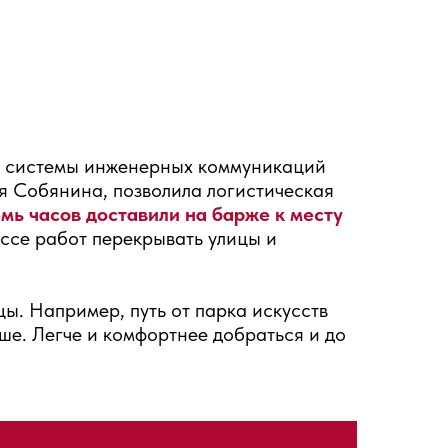
й системы инженерных коммуникаций
я Собянина, позволила логистическая
мь часов доставили на барже к месту
ссе работ перекрывать улицы и
ы. Например, путь от парка искусств
ше. Легче и комфортнее добраться и до