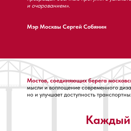
и очарованием».
Мэр Москвы Сергей Собянин
Мостов, соединяющих берега московск
мысли и воплощение современного диза
но и улучшает доступность транспортны
Каждый 