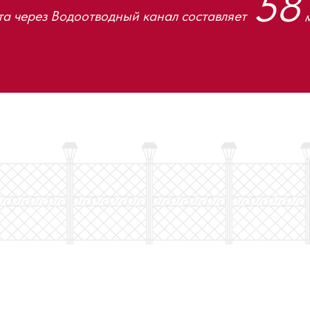
58
а через Водоотводный канал составляет