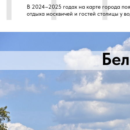
В 2024–2025 годах на карте города по
отдыха москвичей и гостей столицы у во
Бел