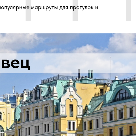
популярные маршруты для прогулок и
авец