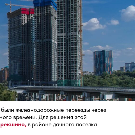
 были железнодорожные переезды через
много времени. Для решения этой
Крекшино,
в районе дачного поселка