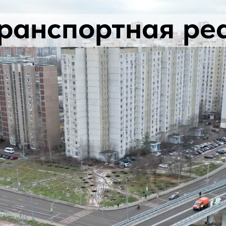
ранспортная ре